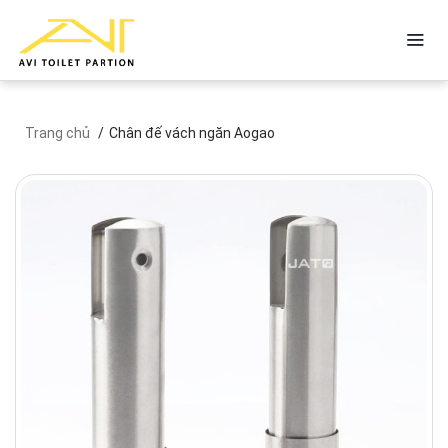
Trang chủ
Chân đế vách ngăn Aogao