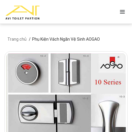
Trang chủ
Phụ Kiện Vách Ngăn Vệ Sinh AOGAO