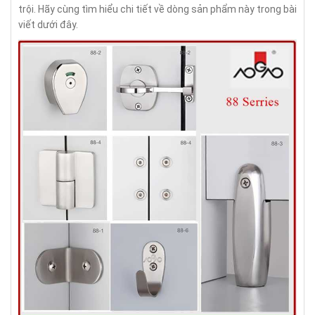
trội. Hãy cùng tìm hiểu chi tiết về dòng sản phẩm này trong bài
viết dưới đây.