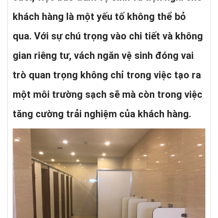
khách hàng là một yếu tố không thể bỏ
qua. Với sự chú trọng vào chi tiết và không
gian riêng tư, vách ngăn vệ sinh đóng vai
trò quan trọng không chỉ trong việc tạo ra
một môi trường sạch sẽ mà còn trong việc
tăng cường trải nghiệm của khách hàng.