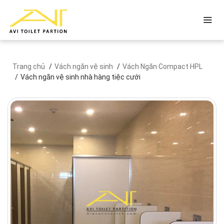
Trang chủ
Vách ngăn vệ sinh
Vách Ngăn Compact HPL
Vách ngăn vệ sinh nhà hàng tiệc cưới