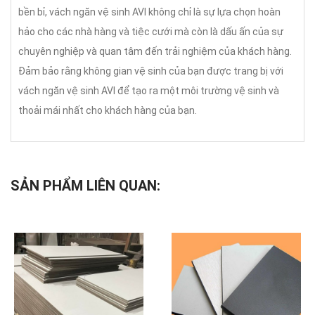
bền bỉ, vách ngăn vệ sinh AVI không chỉ là sự lựa chọn hoàn
hảo cho các nhà hàng và tiệc cưới mà còn là dấu ấn của sự
chuyên nghiệp và quan tâm đến trải nghiệm của khách hàng.
Đảm bảo rằng không gian vệ sinh của bạn được trang bị với
vách ngăn vệ sinh AVI để tạo ra một môi trường vệ sinh và
thoải mái nhất cho khách hàng của bạn.
SẢN PHẨM LIÊN QUAN: