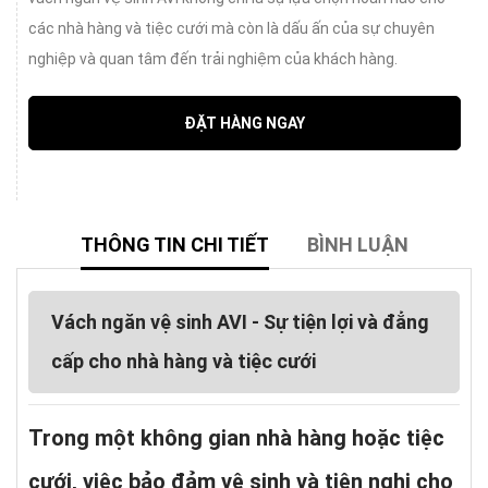
các nhà hàng và tiệc cưới mà còn là dấu ấn của sự chuyên
nghiệp và quan tâm đến trải nghiệm của khách hàng.
ĐẶT HÀNG NGAY
THÔNG TIN CHI TIẾT
BÌNH LUẬN
Vách ngăn vệ sinh AVI - Sự tiện lợi và đẳng
cấp cho nhà hàng và tiệc cưới
Trong một không gian nhà hàng hoặc tiệc
cưới, việc bảo đảm vệ sinh và tiện nghi cho